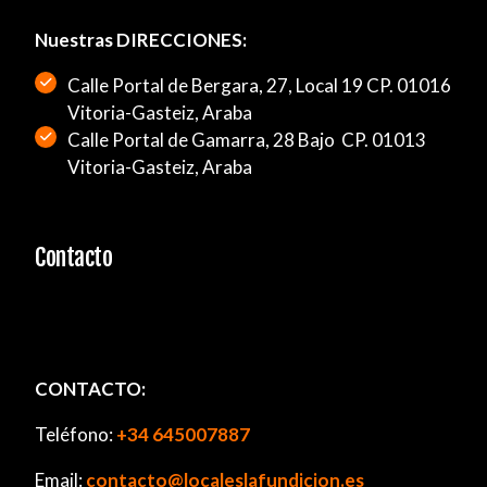
Nuestras DIRECCIONES:
Calle Portal de Bergara, 27, Local 19 CP. 01016
Vitoria-Gasteiz, Araba
Calle Portal de Gamarra, 28 Bajo CP. 01013
Vitoria-Gasteiz, Araba
Contacto
CONTACTO:
Teléfono:
+34 645007887
Email:
contacto@localeslafundicion.es