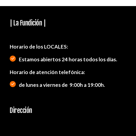
| La Fundición |
Horario de los LOCALES:
Estamos abiertos 24 horas todos los días.
Horario de atención telefónica:
de lunes a viernes de
9:00h a 19:00h.
Dirección