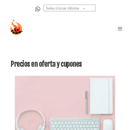
Seleccionar idioma
Precios en oferta y cupones