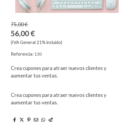
75,00 €
56,00 €
(IVA General 21% incluido)
Referencia:
130
Crea cupones para atraer nuevos clientes y
aumentar tus ventas.
Crea cupones para atraer nuevos clientes y
aumentar tus ventas.